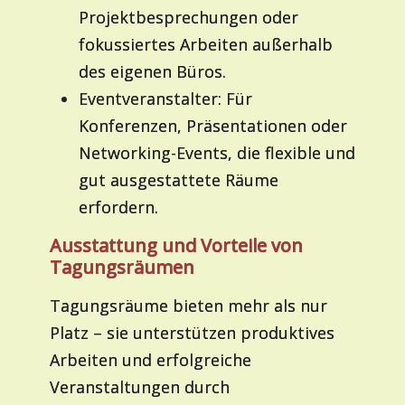
Projektbesprechungen oder
fokussiertes Arbeiten außerhalb
des eigenen Büros.
Eventveranstalter: Für
Konferenzen, Präsentationen oder
Networking-Events, die flexible und
gut ausgestattete Räume
erfordern.
Ausstattung und Vorteile von
Tagungsräumen
Tagungsräume bieten mehr als nur
Platz – sie unterstützen produktives
Arbeiten und erfolgreiche
Veranstaltungen durch