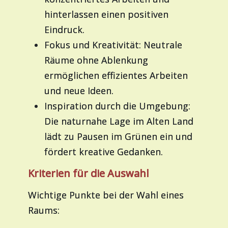
hinterlassen einen positiven
Eindruck.
Fokus und Kreativität: Neutrale
Räume ohne Ablenkung
ermöglichen effizientes Arbeiten
und neue Ideen.
Inspiration durch die Umgebung:
Die naturnahe Lage im Alten Land
lädt zu Pausen im Grünen ein und
fördert kreative Gedanken.
Kriterien für die Auswahl
Wichtige Punkte bei der Wahl eines
Raums: