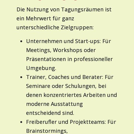
Die Nutzung von Tagungsräumen ist
ein Mehrwert für ganz
unterschiedliche Zielgruppen:
Unternehmen und Start-ups: Für
Meetings, Workshops oder
Präsentationen in professioneller
Umgebung.
Trainer, Coaches und Berater: Für
Seminare oder Schulungen, bei
denen konzentriertes Arbeiten und
moderne Ausstattung
entscheidend sind.
Freiberufler und Projektteams: Für
Brainstormings,