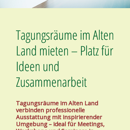
Tagungsräume im Alten
Land mieten – Platz für
Ideen und
Zusammenarbeit
Tagungsräume im Alten Land
verbinden professionelle
Ausstattung mit inspirierender
Umgebung – ideal für Meetings,