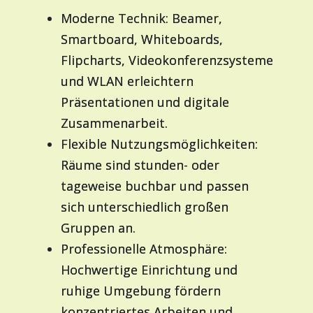
Moderne Technik: Beamer,
Smartboard, Whiteboards,
Flipcharts, Videokonferenzsysteme
und WLAN erleichtern
Präsentationen und digitale
Zusammenarbeit.
Flexible Nutzungsmöglichkeiten:
Räume sind stunden- oder
tageweise buchbar und passen
sich unterschiedlich großen
Gruppen an.
Professionelle Atmosphäre:
Hochwertige Einrichtung und
ruhige Umgebung fördern
konzentriertes Arbeiten und