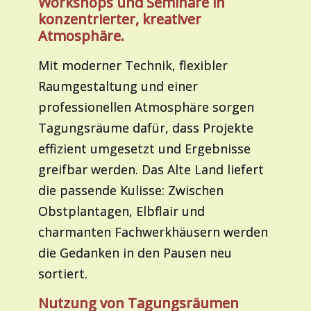
Workshops und Seminare in
konzentrierter, kreativer
Atmosphäre.
Mit moderner Technik, flexibler
Raumgestaltung und einer
professionellen Atmosphäre sorgen
Tagungsräume dafür, dass Projekte
effizient umgesetzt und Ergebnisse
greifbar werden. Das Alte Land liefert
die passende Kulisse: Zwischen
Obstplantagen, Elbflair und
charmanten Fachwerkhäusern werden
die Gedanken in den Pausen neu
sortiert.
Nutzung von Tagungsräumen