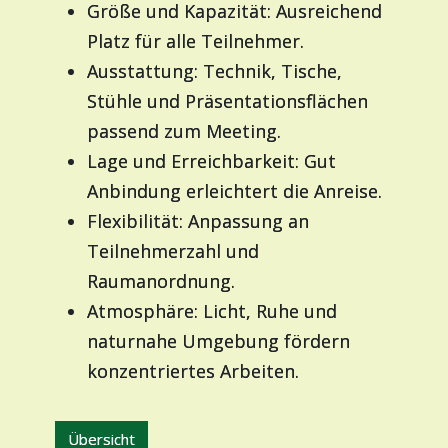
Größe und Kapazität: Ausreichend
Platz für alle Teilnehmer.
Ausstattung: Technik, Tische,
Stühle und Präsentationsflächen
passend zum Meeting.
Lage und Erreichbarkeit: Gut
Anbindung erleichtert die Anreise.
Flexibilität: Anpassung an
Teilnehmerzahl und
Raumanordnung.
Atmosphäre: Licht, Ruhe und
naturnahe Umgebung fördern
konzentriertes Arbeiten.
Übersicht