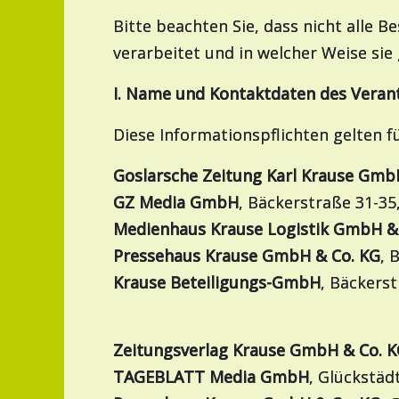
Bitte beachten Sie, dass nicht alle B
verarbeitet und in welcher Weise sie
I. Name und Kontaktdaten des Veran
Diese Informationspflichten gelten 
Goslarsche Zeitung Karl Krause Gmb
GZ Media GmbH
, Bäckerstraße 31-35
Medienhaus Krause Logistik GmbH &
Pressehaus Krause GmbH & Co. KG
, 
Krause Beteiligungs-GmbH
, Bäckerst
Zeitungsverlag Krause GmbH & Co. 
TAGEBLATT Media GmbH
, Glückstäd