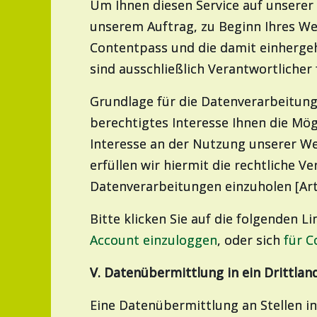
Um Ihnen diesen Service auf unserer
unserem Auftrag, zu Beginn Ihres Web
Contentpass und die damit einherge
sind ausschließlich Verantwortlicher 
Grundlage für die Datenverarbeitung
berechtigtes Interesse Ihnen die Mög
Interesse an der Nutzung unserer Web
erfüllen wir hiermit die rechtliche 
Datenverarbeitungen einzuholen [Art. 
Bitte klicken Sie auf die folgenden 
Account einzuloggen
, oder sich
für C
V. Datenübermittlung in ein Drittlan
Eine Datenübermittlung an Stellen in