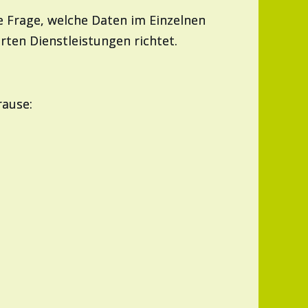
ie Frage, welche Daten im Einzelnen
rten Dienstleistungen richtet.
rause: