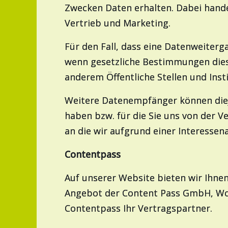
Zwecken Daten erhalten. Dabei hande
Vertrieb und Marketing.
Für den Fall, dass eine Datenweiterg
wenn gesetzliche Bestimmungen dies 
anderem Öffentliche Stellen und Inst
Weitere Datenempfänger können diejen
haben bzw. für die Sie uns von der 
an die wir aufgrund einer Interess
Contentpass
Auf unserer Website bieten wir Ihne
Angebot der Content Pass GmbH, Wol
Contentpass Ihr Vertragspartner.