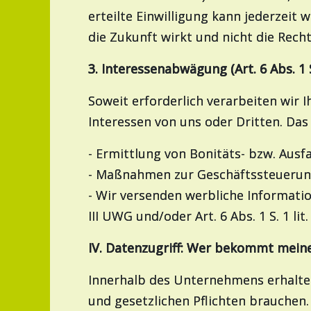
erteilte Einwilligung kann jederzeit 
die Zukunft wirkt und nicht die Rec
3. Interessenabwägung (Art. 6 Abs. 1 
Soweit erforderlich verarbeiten wir 
Interessen von uns oder Dritten. Da
- Ermittlung von Bonitäts- bzw. Ausfa
- Maßnahmen zur Geschäftssteuerun
- Wir versenden werbliche Informat
III UWG und/oder Art. 6 Abs. 1 S. 1 lit
IV. Datenzugriff: Wer bekommt mein
Innerhalb des Unternehmens erhalten 
und gesetzlichen Pflichten brauchen.