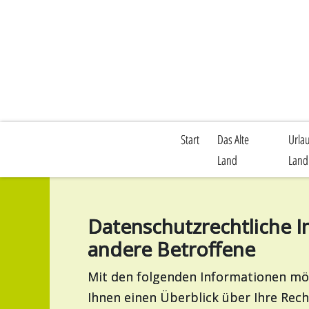
Start
Das Alte
Urlau
Land
Land
Datenschutzrechtliche 
andere Betroffene
Mit den folgenden Informationen mö
Ihnen einen Überblick über Ihre Re