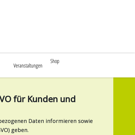
Shop
Veranstaltungen
GVO für Kunden und
nbezogenen Daten informieren sowie
GVO) geben.