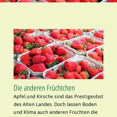
Die anderen Früchtchen
Apfel und Kirsche sind das Prestigeobst
des Alten Landes. Doch lassen Boden
und Klima auch anderen Früchten die