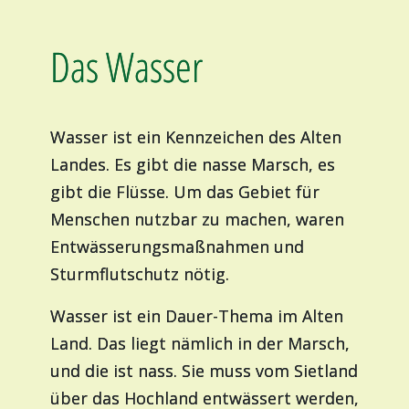
Das Wasser
Wasser ist ein Kennzeichen des Alten
Landes. Es gibt die nasse Marsch, es
gibt die Flüsse. Um das Gebiet für
Menschen nutzbar zu machen, waren
Entwässerungsmaßnahmen und
Sturmflutschutz nötig.
Wasser ist ein Dauer-Thema im Alten
Land. Das liegt nämlich in der Marsch,
und die ist nass. Sie muss vom Sietland
über das Hochland entwässert werden,