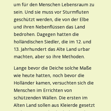
um für den Menschen Lebensraum zu
sein. Und sie muss vor Sturmfluten
geschützt werden, die von der Elbe
und ihren Nebenflüssen das Land
bedrohen. Dagegen hatten die
holländischen Siedler, die im 12. und
13. Jahrhundert das Alte Land urbar
machten, aber so ihre Methoden.
Lange bevor die Deiche solche Maße
wie heute hatten, noch bevor die
Holländer kamen, versuchten sich die
Menschen im Errichten von
schützenden Wällen. Die ersten im
Alten Land sollen aus Kleierde gesetzt