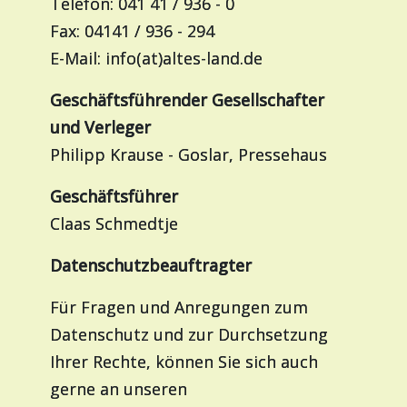
Telefon: 041 41 / 936 - 0
Fax: 04141 / 936 - 294
E-Mail: info(at)altes-land.de
Geschäftsführender Gesellschafter
und Verleger
Philipp Krause - Goslar, Pressehaus
Geschäftsführer
Claas Schmedtje
Datenschutzbeauftragter
Für Fragen und Anregungen zum
Datenschutz und zur Durchsetzung
Ihrer Rechte, können Sie sich auch
gerne an unseren