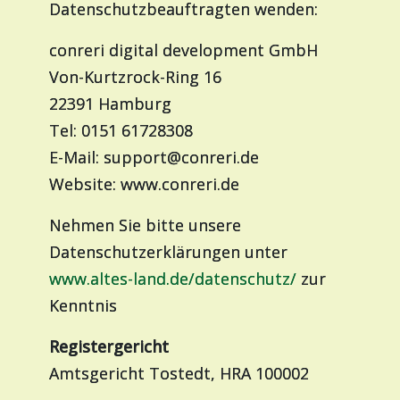
Datenschutzbeauftragten wenden:
conreri digital development GmbH
Von-Kurtzrock-Ring 16
22391 Hamburg
Tel: 0151 61728308
E-Mail: support@conreri.de
Website: www.conreri.de
Nehmen Sie bitte unsere
Datenschutzerklärungen unter
www.altes-land.de/datenschutz/
zur
Kenntnis
Registergericht
Amtsgericht Tostedt, HRA 100002