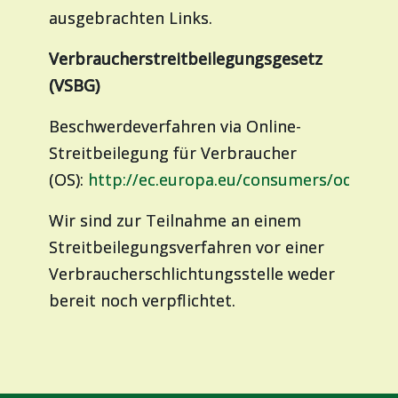
ausgebrachten Links.
Verbraucherstreitbeilegungsgesetz
(VSBG)
Beschwerdeverfahren via Online-
Streitbeilegung für Verbraucher
(OS):
http://ec.europa.eu/consumers/odr/.
Wir sind zur Teilnahme an einem
Streitbeilegungsverfahren vor einer
Verbraucherschlichtungsstelle weder
bereit noch verpflichtet.