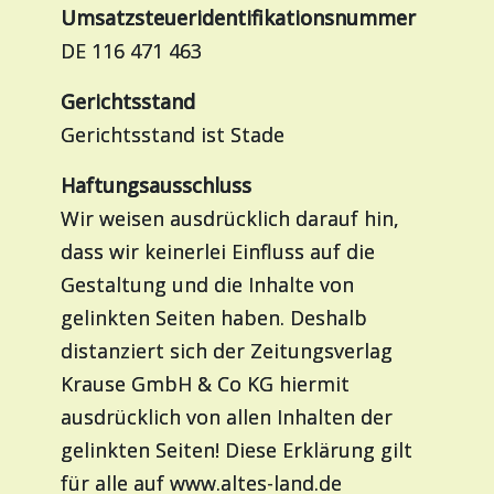
Umsatzsteueridentifikationsnummer
DE 116 471 463
Gerichtsstand
Gerichtsstand ist Stade
Haftungsausschluss
Wir weisen ausdrücklich darauf hin,
dass wir keinerlei Einfluss auf die
Gestaltung und die Inhalte von
gelinkten Seiten haben. Deshalb
distanziert sich der Zeitungsverlag
Krause GmbH & Co KG hiermit
ausdrücklich von allen Inhalten der
gelinkten Seiten! Diese Erklärung gilt
für alle auf www.altes-land.de