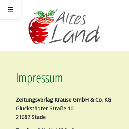
Impressum
Zeitungsverlag Krause GmbH & Co. KG
Glückstädter Straße 10
21682 Stade