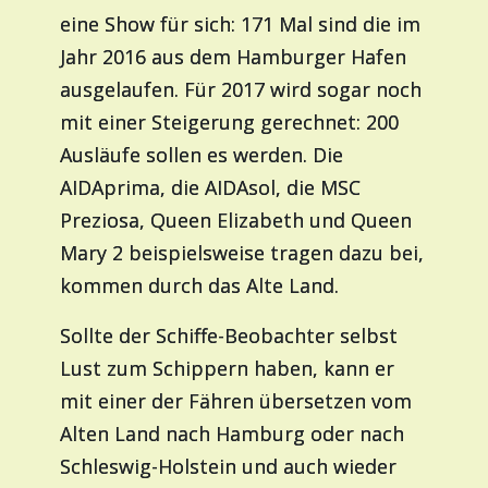
eine Show für sich: 171 Mal sind die im
Jahr 2016 aus dem Hamburger Hafen
ausgelaufen. Für 2017 wird sogar noch
mit einer Steigerung gerechnet: 200
Ausläufe sollen es werden. Die
AIDAprima, die AIDAsol, die MSC
Preziosa, Queen Elizabeth und Queen
Mary 2 beispielsweise tragen dazu bei,
kommen durch das Alte Land.
Sollte der Schiffe-Beobachter selbst
Lust zum Schippern haben, kann er
mit einer der Fähren übersetzen vom
Alten Land nach Hamburg oder nach
Schleswig-Holstein und auch wieder