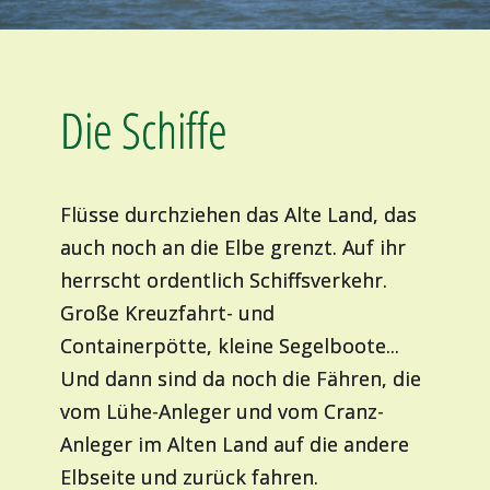
Die Schiffe
Flüsse durchziehen das Alte Land, das
auch noch an die Elbe grenzt. Auf ihr
herrscht ordentlich Schiffsverkehr.
Große Kreuzfahrt- und
Containerpötte, kleine Segelboote...
Und dann sind da noch die Fähren, die
vom Lühe-Anleger und vom Cranz-
Anleger im Alten Land auf die andere
Elbseite und zurück fahren.