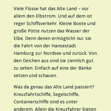
Viele Flüsse hat das Alte Land – vor
allem den Elbstrom. Und auf dem ist
reger Schiffsverkehr. Kleine Boote und
große Pötte nutzen das Wasser der
Elbe. Denn denen ermöglicht nur sie
die Fahrt von der Hansestadt
Hamburg zur Nordsee und zurück. Von
den Deichen aus sind sie ziemlich gut
zu sehen. Einfach auf eine der Bänke
setzen und schauen.
Was da genau das Alte Land passiert?
Kreuzfahrtschiffe, Segelschiffe,
Containerschiffe sind es unter
anderem. Allein die Kreuzfahrer bieten