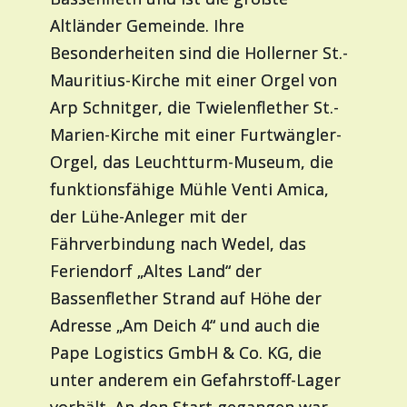
Altländer Gemeinde. Ihre
Besonderheiten sind die Hollerner St.-
Mauritius-Kirche mit einer Orgel von
Arp Schnitger, die Twielenflether St.-
Marien-Kirche mit einer Furtwängler-
Orgel, das Leuchtturm-Museum, die
funktionsfähige Mühle Venti Amica,
der Lühe-Anleger mit der
Fährverbindung nach Wedel, das
Feriendorf „Altes Land“ der
Bassenflether Strand auf Höhe der
Adresse „Am Deich 4“ und auch die
Pape Logistics GmbH & Co. KG, die
unter anderem ein Gefahrstoff-Lager