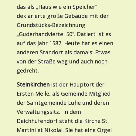
das als „Haus wie ein Speicher“
deklarierte große Gebäude mit der
Grundstücks-Bezeichnung
„Guderhandviertel 50“. Datiert ist es
auf das Jahr 1587. Heute hat es einen
anderen Standort als damals: Etwas
von der Straße weg und auch noch
gedreht.
Steinkirchen
ist der Hauptort der
Ersten Meile, als Gemeinde Mitglied
der Samtgemeinde Lühe und deren
Verwaltungssitz. In dem
Deichhufendorf steht die Kirche St.
Martini et Nikolai. Sie hat eine Orgel