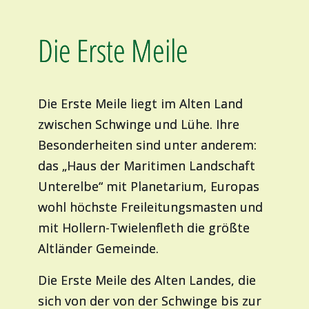
Die Erste Meile
Die Erste Meile liegt im Alten Land
zwischen Schwinge und Lühe. Ihre
Besonderheiten sind unter anderem:
das „Haus der Maritimen Landschaft
Unterelbe“ mit Planetarium, Europas
wohl höchste Freileitungsmasten und
mit Hollern-Twielenfleth die größte
Altländer Gemeinde.
Die Erste Meile des Alten Landes, die
sich von der von der Schwinge bis zur