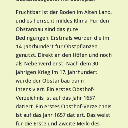
Fruchtbar ist der Boden im Alten Land,
und es herrscht mildes Klima. Für den
Obstanbau sind das gute
Bedingungen. Erstmals wurden die im
14. Jahrhundert für Obstpflanzen
genutzt. Direkt an den Höfen und noch
als Nebenverdienst. Nach dem 30-
jährigen Krieg im 17. Jahrhundert
wurde der Obstanbau dann
intensiviert. Ein erstes Obsthof-
Verzeichnis ist auf das Jahr 1657
datiert. Ein erstes Obsthof-Verzeichnis
ist auf das Jahr 1657 datiert. Das weist
für die Erste und Zweite Meile des