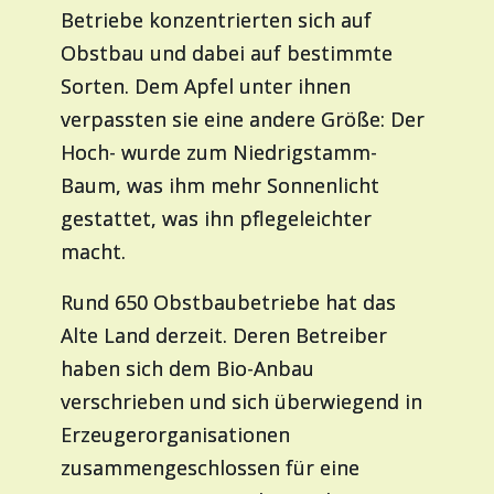
Betriebe konzentrierten sich auf
Obstbau und dabei auf bestimmte
Sorten. Dem Apfel unter ihnen
verpassten sie eine andere Größe: Der
Hoch- wurde zum Niedrigstamm-
Baum, was ihm mehr Sonnenlicht
gestattet, was ihn pflegeleichter
macht.
Rund 650 Obstbaubetriebe hat das
Alte Land derzeit. Deren Betreiber
haben sich dem Bio-Anbau
verschrieben und sich überwiegend in
Erzeugerorganisationen
zusammengeschlossen für eine