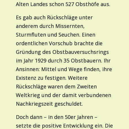
Alten Landes schon 527 Obsthöfe aus.
Es gab auch Rückschläge unter
anderem durch Missernten,
Sturmfluten und Seuchen. Einen
ordentlichen Vorschub brachte die
Gründung des Obstbauversuchsrings
im Jahr 1929 durch 35 Obstbauern. Ihr
Ansinnen: Mittel und Wege finden, ihre
Existenz zu festigen. Weitere
Rückschläge waren dem Zweiten
Weltkrieg und der damit verbundenen
Nachkriegszeit geschuldet.
Doch dann – in den 50er Jahren –
setzte die positive Entwicklung ein. Die