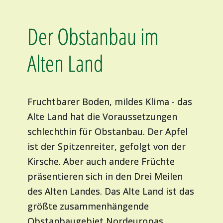
Der Obstanbau im
Alten Land
Fruchtbarer Boden, mildes Klima - das
Alte Land hat die Voraussetzungen
schlechthin für Obstanbau. Der Apfel
ist der Spitzenreiter, gefolgt von der
Kirsche. Aber auch andere Früchte
präsentieren sich in den Drei Meilen
des Alten Landes. Das Alte Land ist das
größte zusammenhängende
Obstanbaugebiet Nordeuropas.