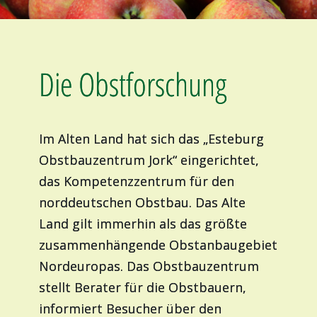
Die Obstforschung
Im Alten Land hat sich das „Esteburg
Obstbauzentrum Jork“ eingerichtet,
das Kompetenzzentrum für den
norddeutschen Obstbau. Das Alte
Land gilt immerhin als das größte
zusammenhängende Obstanbaugebiet
Nordeuropas. Das Obstbauzentrum
stellt Berater für die Obstbauern,
informiert Besucher über den