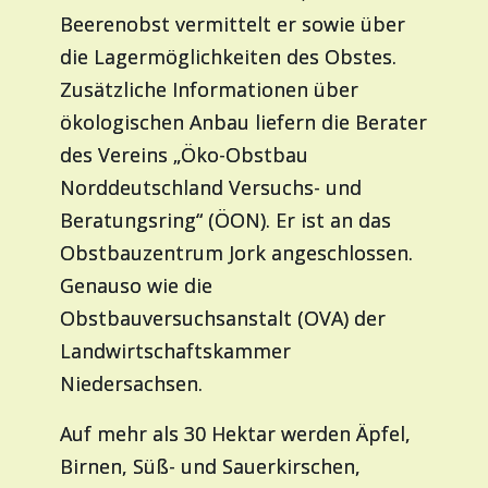
Beerenobst vermittelt er sowie über
die Lagermöglichkeiten des Obstes.
Zusätzliche Informationen über
ökologischen Anbau liefern die Berater
des Vereins „Öko-Obstbau
Norddeutschland Versuchs- und
Beratungsring“ (ÖON). Er ist an das
Obstbauzentrum Jork angeschlossen.
Genauso wie die
Obstbauversuchsanstalt (OVA) der
Landwirtschaftskammer
Niedersachsen.
Auf mehr als 30 Hektar werden Äpfel,
Birnen, Süß- und Sauerkirschen,