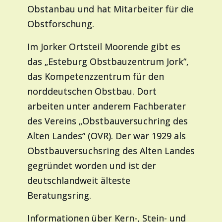
Obstanbau und hat Mitarbeiter für die
Obstforschung.
Im Jorker Ortsteil Moorende gibt es
das „Esteburg Obstbauzentrum Jork“,
das Kompetenzzentrum für den
norddeutschen Obstbau. Dort
arbeiten unter anderem Fachberater
des Vereins „Obstbauversuchring des
Alten Landes“ (OVR). Der war 1929 als
Obstbauversuchsring des Alten Landes
gegründet worden und ist der
deutschlandweit älteste
Beratungsring.
Informationen über Kern-, Stein- und