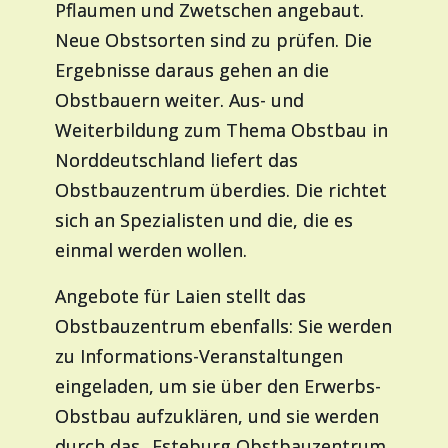
Pflaumen und Zwetschen angebaut.
Neue Obstsorten sind zu prüfen. Die
Ergebnisse daraus gehen an die
Obstbauern weiter. Aus- und
Weiterbildung zum Thema Obstbau in
Norddeutschland liefert das
Obstbauzentrum überdies. Die richtet
sich an Spezialisten und die, die es
einmal werden wollen.
Angebote für Laien stellt das
Obstbauzentrum ebenfalls: Sie werden
zu Informations-Veranstaltungen
eingeladen, um sie über den Erwerbs-
Obstbau aufzuklären, und sie werden
durch das „Esteburg Obstbauzentrum