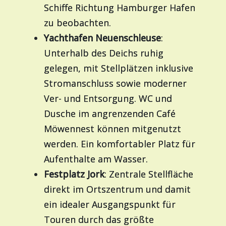
Schiffe Richtung Hamburger Hafen
zu beobachten.
Yachthafen Neuenschleuse
:
Unterhalb des Deichs ruhig
gelegen, mit Stellplätzen inklusive
Stromanschluss sowie moderner
Ver- und Entsorgung. WC und
Dusche im angrenzenden Café
Möwennest können mitgenutzt
werden. Ein komfortabler Platz für
Aufenthalte am Wasser.
Festplatz Jork
: Zentrale Stellfläche
direkt im Ortszentrum und damit
ein idealer Ausgangspunkt für
Touren durch das größte