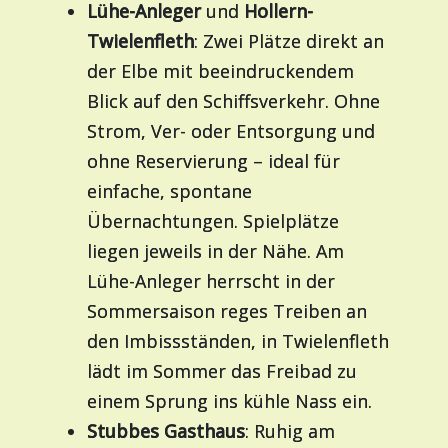
Lühe-Anleger
und
Hollern-
Twielenfleth
: Zwei Plätze direkt an
der Elbe mit beeindruckendem
Blick auf den Schiffsverkehr. Ohne
Strom, Ver- oder Entsorgung und
ohne Reservierung – ideal für
einfache, spontane
Übernachtungen. Spielplätze
liegen jeweils in der Nähe. Am
Lühe-Anleger herrscht in der
Sommersaison reges Treiben an
den Imbissständen, in Twielenfleth
lädt im Sommer das Freibad zu
einem Sprung ins kühle Nass ein.
Stubbes Gasthaus
: Ruhig am