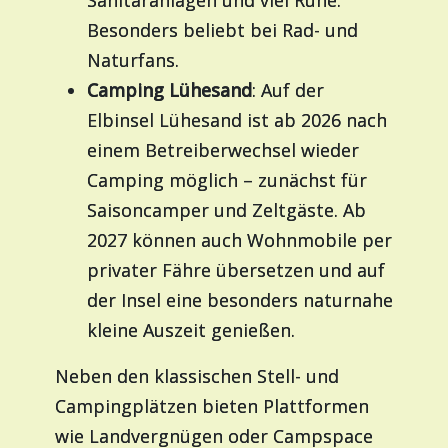
Sanitäranlagen und viel Ruhe.
Besonders beliebt bei Rad- und
Naturfans.
Camping Lühesand
: Auf der
Elbinsel Lühesand ist ab 2026 nach
einem Betreiberwechsel wieder
Camping möglich – zunächst für
Saisoncamper und Zeltgäste. Ab
2027 können auch Wohnmobile per
privater Fähre übersetzen und auf
der Insel eine besonders naturnahe
kleine Auszeit genießen.
Neben den klassischen Stell- und
Campingplätzen bieten Plattformen
wie Landvergnügen oder Campspace