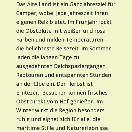
Das Alte Land ist ein Ganzjahresziel für
Camper, wobei jede Jahreszeit ihren
eigenen Reiz bietet. Im Frühjahr lockt
die Obstblüte mit weißen und rosa
Farben und milden Temperaturen –
die beliebteste Reisezeit. Im Sommer
laden die langen Tage zu
ausgedehnten Deichspaziergängen,
Radtouren und entspannten Stunden
an der Elbe ein. Der Herbst ist
Erntezeit: Besucher können frisches
Obst direkt vom Hof genießen. Im
Winter wirkt die Region besonders
ruhig und eignet sich für alle, die
maritime Stille und Naturerlebnisse