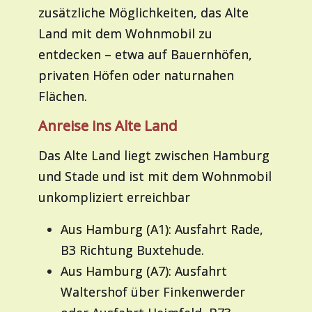
zusätzliche Möglichkeiten, das Alte
Land mit dem Wohnmobil zu
entdecken – etwa auf Bauernhöfen,
privaten Höfen oder naturnahen
Flächen.
Anreise ins Alte Land
Das Alte Land liegt zwischen Hamburg
und Stade und ist mit dem Wohnmobil
unkompliziert erreichbar
Aus Hamburg (A1): Ausfahrt Rade,
B3 Richtung Buxtehude.
Aus Hamburg (A7): Ausfahrt
Waltershof über Finkenwerder