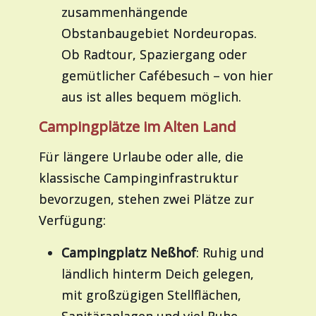
zusammenhängende
Obstanbaugebiet Nordeuropas.
Ob Radtour, Spaziergang oder
gemütlicher Cafébesuch – von hier
aus ist alles bequem möglich.
Campingplätze im Alten Land
Für längere Urlaube oder alle, die
klassische Campinginfrastruktur
bevorzugen, stehen zwei Plätze zur
Verfügung:
Campingplatz Neßhof
: Ruhig und
ländlich hinterm Deich gelegen,
mit großzügigen Stellflächen,