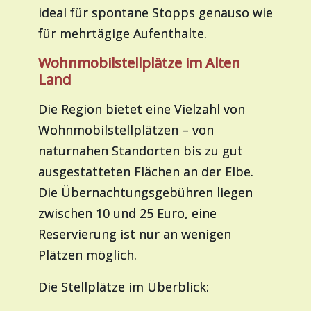
ideal für spontane Stopps genauso wie
für mehrtägige Aufenthalte.
Wohnmobilstellplätze im Alten
Land
Die Region bietet eine Vielzahl von
Wohnmobilstellplätzen – von
naturnahen Standorten bis zu gut
ausgestatteten Flächen an der Elbe.
Die Übernachtungsgebühren liegen
zwischen 10 und 25 Euro, eine
Reservierung ist nur an wenigen
Plätzen möglich.
Die Stellplätze im Überblick: