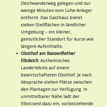
Deichwanderweg gelegen und nur
wenige Minuten vom Lühe-Anleger
entfernt. Das Gasthaus bietet
sieben Stellflächen in ländlicher
Umgebung – ein kleiner,
gemütlicher Standort für kurze wie
längere Aufenthalte.
Obsthof am Bassenflether
Elbdeich
: Authentisches
Landerlebnis auf einem
bewirtschafteten Obsthof. Je nach
Absprache stehen Plätze zwischen
den Plantagen zur Verfügung. In
unmittelbarer Nähe lädt der
Elbstrand dazu ein, vorbeiziehende