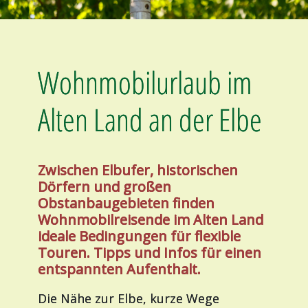
Wohnmobilurlaub im
Alten Land an der Elbe
Zwischen Elbufer, historischen
Dörfern und großen
Obstanbaugebieten finden
Wohnmobilreisende im Alten Land
ideale Bedingungen für flexible
Touren. Tipps und Infos für einen
entspannten Aufenthalt.
Die Nähe zur Elbe, kurze Wege