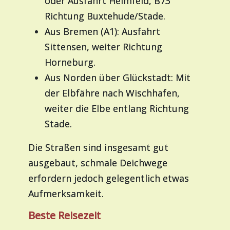
oder Ausfahrt Heimfeld, B73
Richtung Buxtehude/Stade.
Aus Bremen (A1): Ausfahrt
Sittensen, weiter Richtung
Horneburg.
Aus Norden über Glückstadt: Mit
der Elbfähre nach Wischhafen,
weiter die Elbe entlang Richtung
Stade.
Die Straßen sind insgesamt gut
ausgebaut, schmale Deichwege
erfordern jedoch gelegentlich etwas
Aufmerksamkeit.
Beste Reisezeit