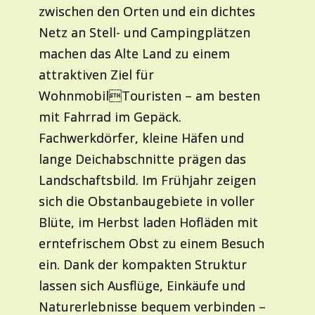
zwischen den Orten und ein dichtes
Netz an Stell- und Campingplätzen
machen das Alte Land zu einem
attraktiven Ziel für
WohnmobilTouristen – am besten
mit Fahrrad im Gepäck.
Fachwerkdörfer, kleine Häfen und
lange Deichabschnitte prägen das
Landschaftsbild. Im Frühjahr zeigen
sich die Obstanbaugebiete in voller
Blüte, im Herbst laden Hofläden mit
erntefrischem Obst zu einem Besuch
ein. Dank der kompakten Struktur
lassen sich Ausflüge, Einkäufe und
Naturerlebnisse bequem verbinden –